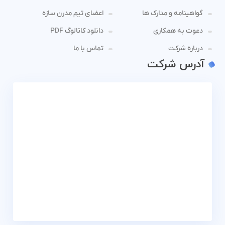
گواهینامه و مدارک ها
اعضای تیم مدرن سازه
دعوت به همکاری
دانلود کاتالوگ PDF
درباره شرکت
تماس با ما
آدرس شرکت