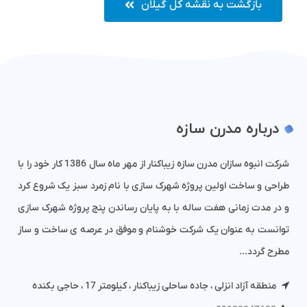
بازگشت به نقشه کل گیلان
درباره مدرن سازه
شرکت انبوه سازان مدرن سازه زیباکنار از مهر ماه سال 1386 کار خود را با
طراحی و ساخت اولین پروژه شهرک سازی با نام زمرد سبز یک شروع کرد
و در مدت زمانی هفت ساله با به پایان رساندن پنج پروژه شهرک سازی
توانست به عنوان یک شرکت خوشنام و موفق در عرصه ی ساخت و ساز
مطرح گردد...
منطقه آزاد انزلی ، جاده ساحلی زیباکنار ، کیلومتر 17 ، حاجی بکنده