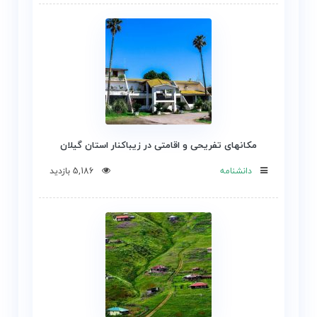
مکانهای تفریحی و اقامتی در زیباکنار استان گیلان
دانشنامه
5,186 بازدید