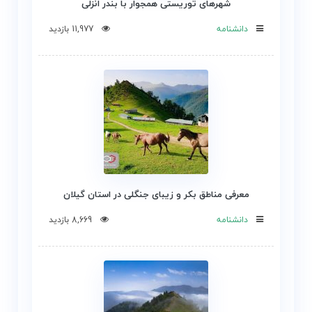
شهرهای توریستی همجوار با بندر انزلی
دانشنامه
11,977 بازدید
معرفی مناطق بکر و زیبای جنگلی در استان گیلان
دانشنامه
8,669 بازدید