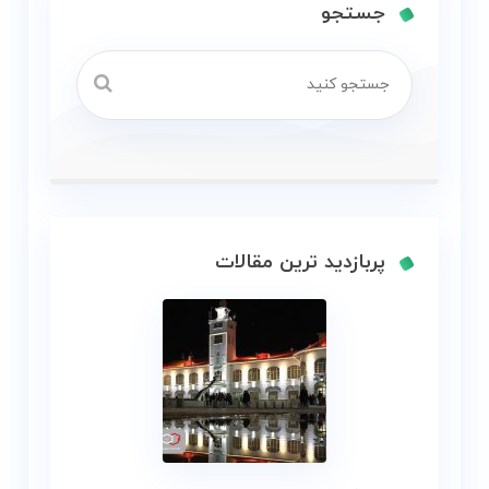
جستجو
پربازدید ترین مقالات