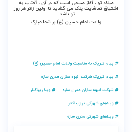
میلاد تو ، آغاز صبحی است که در آن ، آفتاب به
اشتیاق تماشایت پلک می گشاید تا اولین زائر هر روز
تو باشد .
ولادت امام حسین (ع) بر شما مبارک
پیام تبریک به مناسبت ولادت امام حسین (ع)
پیام تبریک شرکت انبوه سازان مدرن سازه
شرکت انبوه سازان مدرن سازه
ویلا زیباکنار
ویلاهای شهرکی در زیباکنار
ویلاهای شهرکی مدرن سازه