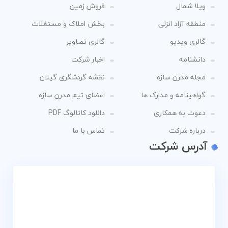
ویلا شمال
فروش زمین
منطقه آزاد انزلی
بخش املاک و مستغلات
گالری ویدیو
گالری تصاویر
دانشنامه
اخبار شرکت
مجله مدرن سازه
نقشه گردشگری گیلان
گواهینامه و مدارک ها
اعضای تیم مدرن سازه
دعوت به همکاری
دانلود کاتالوگ PDF
درباره شرکت
تماس با ما
آدرس شرکت