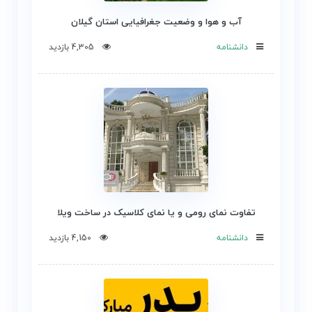
آب و هوا و وضعیت جغرافیایی استان گیلان
دانشنامه
4,305 بازدید
تفاوت نمای رومی و یا نمای کلاسیک در ساخت ویلا
دانشنامه
4,150 بازدید