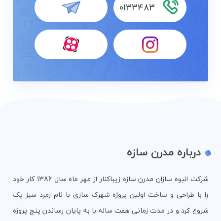
0133483
درباره مدرن سازه
شرکت انبوه سازان مدرن سازه زیباکنار از مهر ماه سال 1386 کار خود
را با طراحی و ساخت اولین پروژه شهرک سازی با نام زمرد سبز یک
شروع کرد و در مدت زمانی هفت ساله با به پایان رساندن پنج پروژه