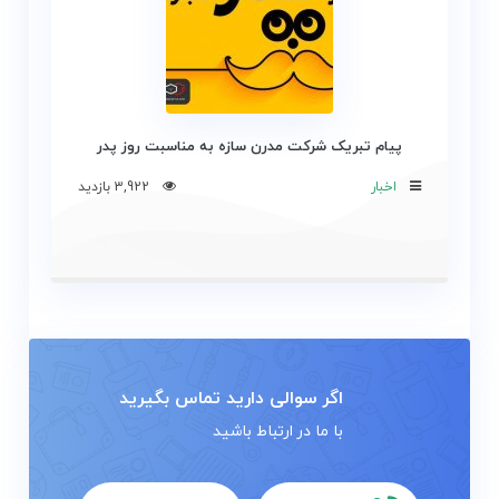
پیام تبریک شرکت مدرن سازه به مناسبت روز پدر
اخبار
3,922 بازدید
اگر سوالی دارید تماس بگیرید
با ما در ارتباط باشید