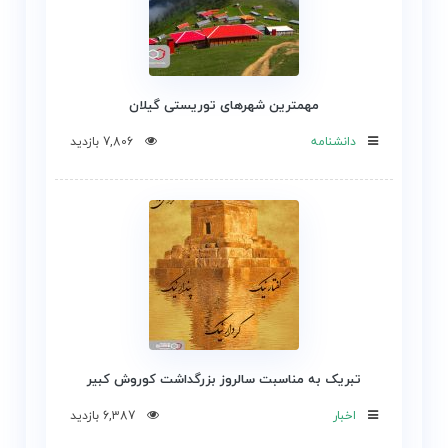
مهمترین شهرهای توریستی گیلان
دانشنامه
7,806 بازدید
تبریک به مناسبت سالروز بزرگداشت کوروش کبیر
اخبار
6,387 بازدید