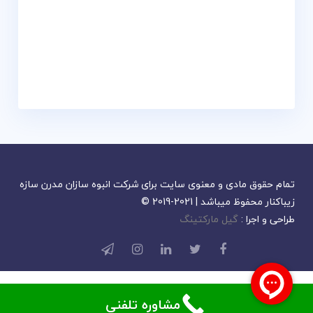
تمام حقوق مادی و معنوی سایت برای شرکت انبوه سازان مدرن سازه
زیباکنار محفوظ میباشد | 2021-2019 ©
طراحی و اجرا :
گیل مارکتینگ
مشاوره تلفنی