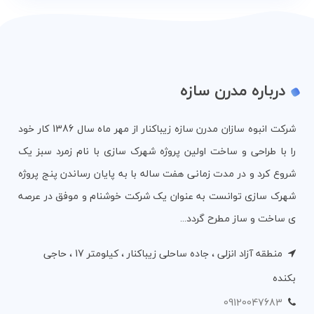
درباره مدرن سازه
شرکت انبوه سازان مدرن سازه زیباکنار از مهر ماه سال 1386 کار خود
را با طراحی و ساخت اولین پروژه شهرک سازی با نام زمرد سبز یک
شروع کرد و در مدت زمانی هفت ساله با به پایان رساندن پنج پروژه
شهرک سازی توانست به عنوان یک شرکت خوشنام و موفق در عرصه
ی ساخت و ساز مطرح گردد...
منطقه آزاد انزلی ، جاده ساحلی زیباکنار ، کیلومتر 17 ، حاجی
بکنده
09120047683