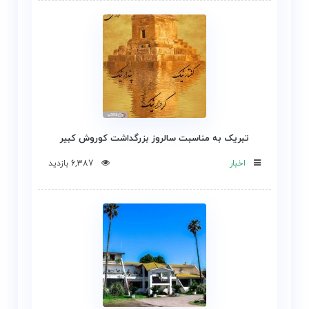
تبریک به مناسبت سالروز بزرگداشت کوروش کبیر
اخبار
6,387 بازدید