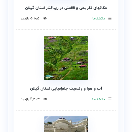
مکانهای تفریحی و اقامتی در زیباکنار استان گیلان
دانشنامه
5,185 بازدید
آب و هوا و وضعیت جغرافیایی استان گیلان
دانشنامه
4,303 بازدید