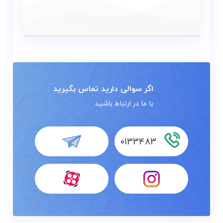
اگر سوالی دارید تماس بگیرید
با ما در ارتباط باشید
0133483