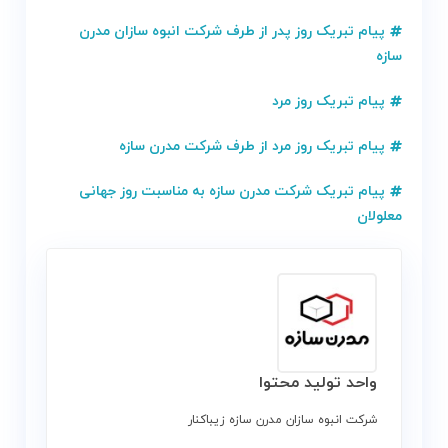
پیام تبریک روز پدر از طرف شرکت انبوه سازان مدرن
سازه
پیام تبریک روز مرد
پیام تبریک روز مرد از طرف شرکت مدرن سازه
پیام تبریک شرکت مدرن سازه به مناسبت روز جهانی
معلولان
واحد تولید محتوا
شرکت انبوه سازان مدرن سازه زیباکنار