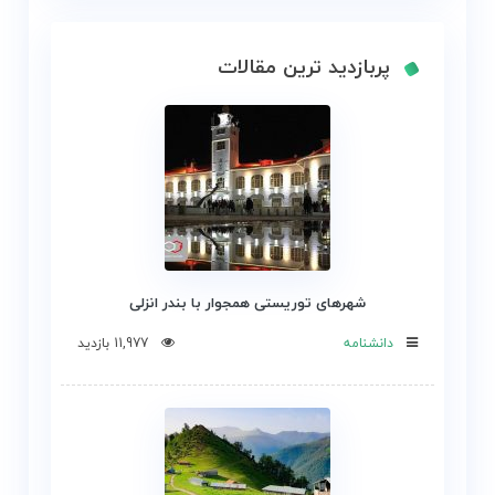
پربازدید ترین مقالات
شهرهای توریستی همجوار با بندر انزلی
دانشنامه
11,977 بازدید