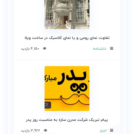
تفاوت نمای رومی و یا نمای کلاسیک در ساخت ویلا
دانشنامه
4,150 بازدید
پیام تبریک شرکت مدرن سازه به مناسبت روز پدر
اخبار
3,922 بازدید