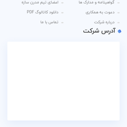
گواهینامه و مدارک ها
اعضای تیم مدرن سازه
دعوت به همکاری
دانلود کاتالوگ PDF
درباره شرکت
تماس با ما
آدرس شرکت