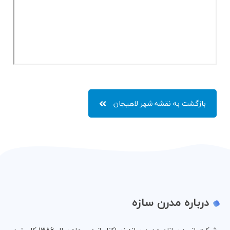
بازگشت به نقشه شهر لاهیجان
درباره مدرن سازه