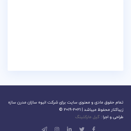
تمام حقوق مادی و معنوی سایت برای شرکت انبوه سازان مدرن سازه
زیباکنار محفوظ میباشد | 2021-2019 ©
طراحی و اجرا :
گیل مارکتینگ