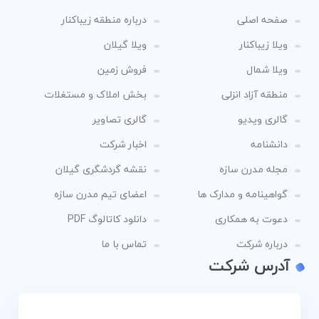
صفحه اصلی
درباره منطقه زیباکنار
ویلا زیباکنار
ویلا گیلان
ویلا شمال
فروش زمین
منطقه آزاد انزلی
بخش املاک و مستغلات
گالری ویدیو
گالری تصاویر
دانشنامه
اخبار شرکت
مجله مدرن سازه
نقشه گردشگری گیلان
گواهینامه و مدارک ها
اعضای تیم مدرن سازه
دعوت به همکاری
دانلود کاتالوگ PDF
درباره شرکت
تماس با ما
آدرس شرکت