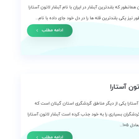
همانطور که بلندترین آبشار در ایران با نام آبشار لاتون آستارا
ور نیز یکی بلندترین قله ها را در دل خود جای داده با نام...
ادامه مطلب
تون آستارا
 آستارا یکی از دیگر مناطق گردشگری استان گیلان است که
ردشگران بسیاری را به خود جذب کرده است آبشار لاتون آستارا
 ۱۰۵...
ادامه مطلب