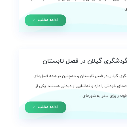
...
ادامه مطلب
ردشگری گیلان در فصل تابستان
گری گیلان در فصل تابستان و همچنین در همه فصل‌های
‌های خودش را دارد و تماشایی و دیدنی هستند. یکی از
فدار برای سفر به شهرهای...
ادامه مطلب