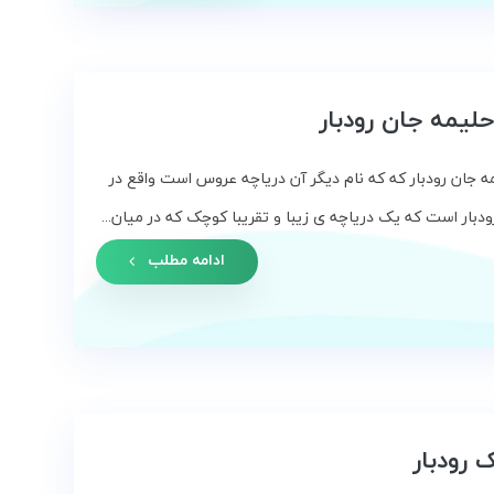
حلیمه جان رودبار
ه جان رودبار که که نام دیگر آن دریاچه عروس است واقع در
ودبار است که یک دریاچه ی زیبا و تقریبا کوچک که در میان...
ادامه مطلب
 رودبار