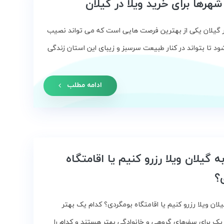
هرها برای خرید ویلا در گیلان
ر گیلان یکی از بهترین فرصت هایی است که می تواند نصیب
شود تا بتواند در کنار طبیعت سرسبز و زیبای این استان زندگی
ادامه مطلب
ه گیلان ویلا رزرو کنیم یا اقامتگاه
؟
لان ویلا رزرو کنیم یا اقامتگاه بومگردی؟ کدام یک بهتر
ک برای سفرهای گروهی و خانوادگی بهتر هستند و کدام را