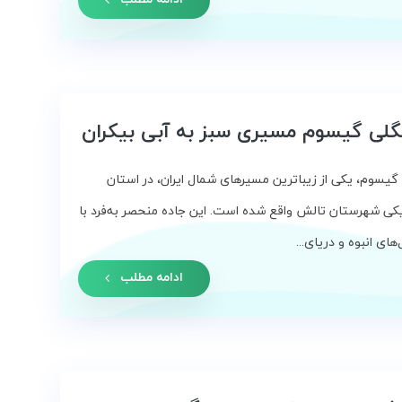
گلی گیسوم مسیری سبز به آبی بیکران
گیسوم، یکی از زیباترین مسیرهای شمال ایران، در استان
یکی شهرستان تالش واقع شده است. این جاده منحصر به‌فرد با
ای انبوه و دریای...
ادامه مطلب