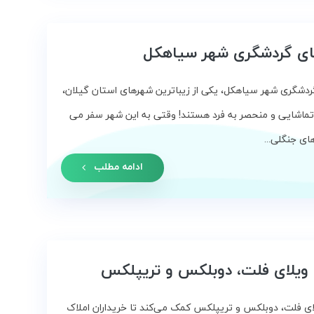
ای گردشگری شهر سیاهکل
دشگری شهر سیاهکل، یکی از زیباترین شهرهای استان گیلان،
تماشایی و منحصر به فرد هستند! وقتی به این شهر سفر می
های جنگلی...
ادامه مطلب
ویلای فلت، دوبلکس و تریپلکس
ی فلت، دوبلکس و تریپلکس کمک می‌کند تا خریداران املاک