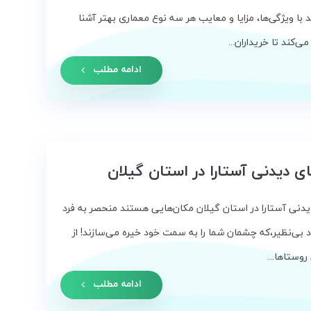
 با ویژگی‌ها، مزایا و معایب هر سه نوع معماری بهتر آشنا
‌کند تا خریداران...
ادامه مطلب
ی دیدنی آستارا در استان گیلان
دنی آستارا در استان گیلان مکان‌هایی هستند منحصر به فرد
د بی‌نظیر،که چشمان شما را به سمت خود خیره می‌سازند! از
وستاها...
ادامه مطلب