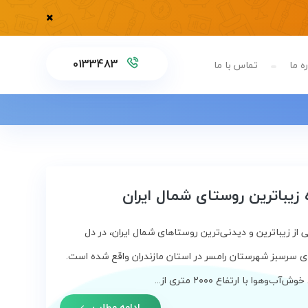
0133483
ه ما
تماس با ما
 زیباترین روستای شمال ایران
 از زیباترین و دیدنی‌ترین روستاهای شمال ایران، در دل
 سرسبز شهرستان رامسر در استان مازندران واقع شده است.
ب‌وهوا با ارتفاع ۲۰۰۰ متری از...
ادامه مطلب