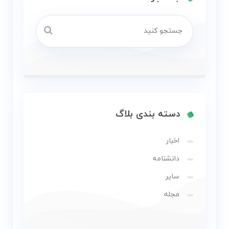
دسته بندی بلاگ
اخبار
دانشنامه
سایر
مجله