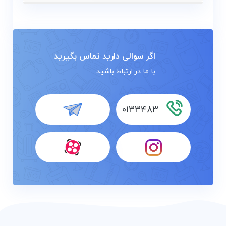
اگر سوالی دارید تماس بگیرید
با ما در ارتباط باشید
0133483