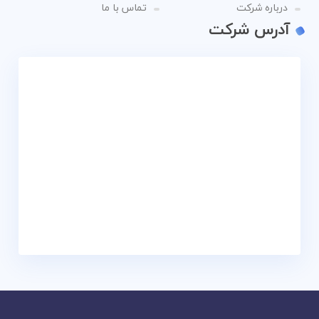
درباره شرکت
تماس با ما
آدرس شرکت