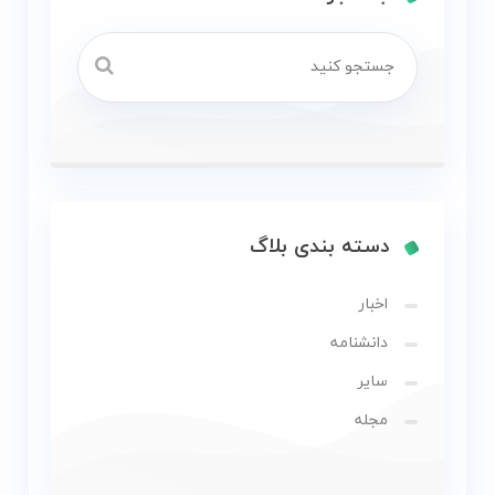
دسته بندی بلاگ
اخبار
دانشنامه
سایر
مجله