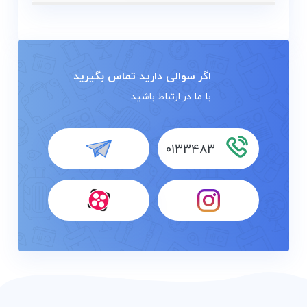
اگر سوالی دارید تماس بگیرید
با ما در ارتباط باشید
0133483