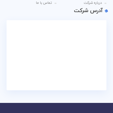
درباره شرکت
تماس با ما
آدرس شرکت