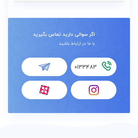
اگر سوالی دارید تماس بگیرید
با ما در ارتباط باشید
0133483