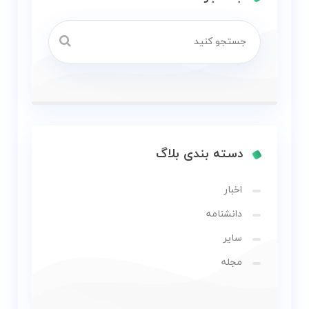
دسته بندی بلاگ
اخبار
دانشنامه
سایر
مجله