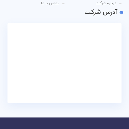
درباره شرکت
تماس با ما
آدرس شرکت