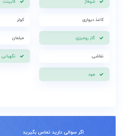
شوفاژ
کابینت
کاغذ دیواری
کولر
گاز رومیزی
مبلمان
نقاشی
نگهبانی
هود
اگر سوالی دارید تماس بگیرید