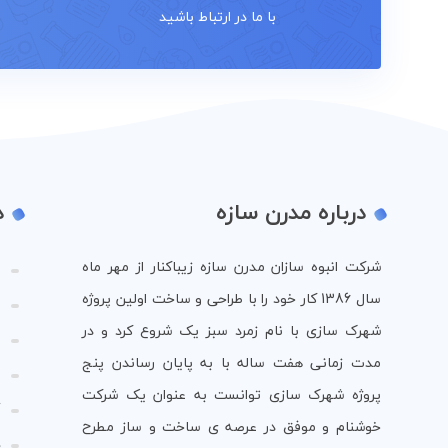
با ما در ارتباط باشید
درباره مدرن سازه
د
شرکت انبوه سازان مدرن سازه زیباکنار از مهر ماه
ص
سال 1386 کار خود را با طراحی و ساخت اولین پروژه
و
شهرک سازی با نام زمرد سبز یک شروع کرد و در
و
مدت زمانی هفت ساله با به پایان رساندن پنج
م
پروژه شهرک سازی توانست به عنوان یک شرکت
گ
خوشنام و موفق در عرصه ی ساخت و ساز مطرح
د