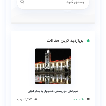
پربازدید ترین مقالات
شهرهای توریستی همجوار با بندر انزلی
دانشنامه
11,977 بازدید