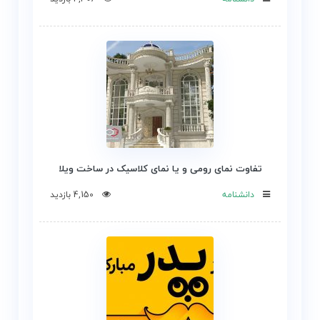
تفاوت نمای رومی و یا نمای کلاسیک در ساخت ویلا
دانشنامه
4,150 بازدید