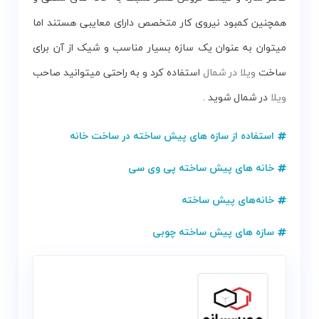
همچنین کمبود نیروی کار متخصص دارای معایبی هستند اما
میتوان به عنوان یک سازه بسیار مناسب و شیک از آن برای
ساخت
ویلا در شمال
استفاده کرد و به راحتی میتوانید صاحب
ویلا
در شمال شوید .
استفاده از سازه های پیش ساخته در ساخت خانه
خانه های پیش ساخته پی وی سی
خانه‌های پیش ساخته
سازه های پیش ساخته چوبی