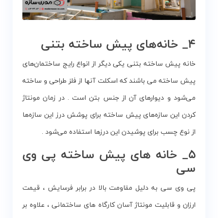
۴_ خانه‌های پیش ساخته بتنی
خانه پیش ساخته بتنی یکی دیگر از انواع رایج ساختمان‌های
پیش ساخته می باشند که اسکلت آنها از فلز طراحی و ساخته
می‌شود و دیوارهای آن از جنس بتن است . در زمان مونتاژ
کردن این سازه‌های پیش ساخته برای پوشش درز این سازه‌ها
از نوع چسب برای پوشیدن این درزها استفاده می‌شود .
۵_ خانه های پیش ساخته پی وی
سی
پی وی سی به دلیل مقاومت بالا در برابر فرسایش ، قیمت
ارزان و قابلیت مونتاژ آسان کارگاه های ساختمانی ، علاوه بر