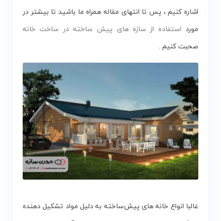
اشاره کنیم ، پس تا انتهای مقاله همراه ما باشید تا بیشتر در
مورد
استفاده از سازه های پیش ساخته در ساخت خانه
صحبت کنیم .
غالبا انواع خانه های پیش‌ساخته به دلیل مواد تشکیل دهنده