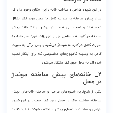
در این شیوه طراحی و ساخت خانه ، این امکان وجود دارد که
سازه پیش ساخته به صورت کامل به محل مورد نظر انتقال
داده شده و نصب می شود . در روش مونتاژ خانه پیش
ساخته در کارخانه ، تمامی اجزا و تجهیزات مورد نظر خانه به
صورت کامل در کارخانه مونتاژ می‌شود و پس از آن به صورت
کامل به وسیله کامیون‌های مخصوصی که برای اینکار تعبیه
شده اند به محل مورد نظر منتقل می‌شود .
۲_ خانه‌های پیش ساخته مونتاژ
در محل
یکی از رایج‌ترین شیوه‌های طراحی و ساخته خانه‌های پیش
ساخته، ساخت خانه در محل مورد نظر است . در این شیوه
طراحی و ساخت خانه‌های پیش ساخته ، شرکت تولید کننده