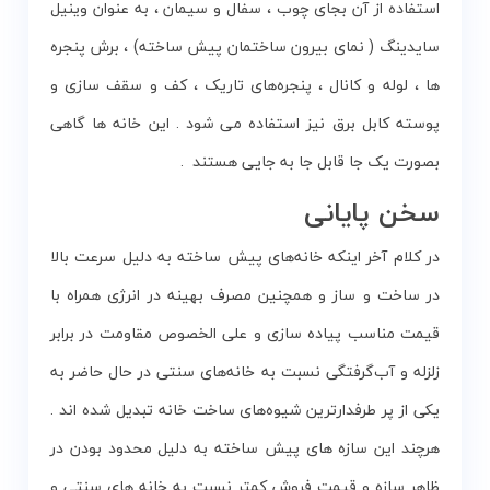
استفاده از آن بجای چوب ، سفال و سیمان ، به عنوان وینیل
سایدینگ ( نمای بیرون ساختمان پیش ساخته) ، برش پنجره‌
ها ، لوله و کانال ، پنجره‌های تاریک ، کف و سقف سازی و
پوسته کابل‌ برق نیز استفاده می شود . این خانه ها گاهی
بصورت یک جا قابل جا به جایی هستند .
سخن پایانی
در کلام آخر اینکه خانه‌های پیش ساخته به دلیل سرعت بالا
در ساخت و ساز و همچنین مصرف بهینه در انرژی همراه با
قیمت مناسب پیاده سازی و علی الخصوص مقاومت در برابر
زلزله و آب‌گرفتگی نسبت به خانه‌های سنتی در حال حاضر به
یکی از پر طرفدارترین شیوه‌های ساخت خانه تبدیل شده اند .
هرچند این سازه های پیش ساخته به دلیل محدود بودن در
ظاهر سازه و قیمت فروش کمتر نسبت به خانه های سنتی و