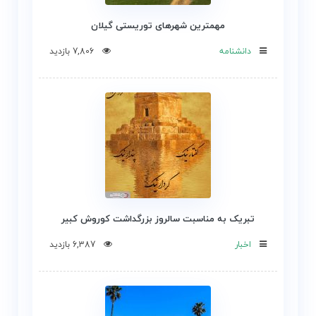
مهمترین شهرهای توریستی گیلان
دانشنامه
7,806 بازدید
تبریک به مناسبت سالروز بزرگداشت کوروش کبیر
اخبار
6,387 بازدید