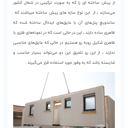
از پیش ساخته ای را که به صورت ترکیبی در شمال کشور
می‌سازند ، از این نوع سازه های پیش ساخته میباشند که
ساندویچ پنل‌های آن با عایق‌های ایده‌آل ساخته شده که
ظاهری ساده دارند ، این در حالی است که در نمونه‌های فلزی با
ظاهری شکیل روبه رو هستیم در حالی که عایق‌های مناسبی
ندارند ، از این رو تلفیق این دو می‌تواند بسیار مناسب و
شایسته باشد که به وفور مورد استفاده قرار می‌گیرند .