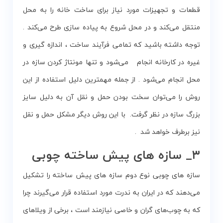
قطعات و تجهیزات مورد نیاز برای ساخت خانه را به محل
منتقل می‌کند و در محل شروع به پیاده سازی طرح می‌کند .
توجه داشته باشید که تمامی فرآیند ساخت ، اندازه گیری و
غیره در کارخانه انجام می‌شود و تنها مونتاژ کردن سازه در
محل انجام می‌شود . از جمله مهمترین دلیل استفاده از این
روش را می‌توان سخت بودن حمل و نقل آن به دلیل سایز
بزرگ سازه در نظر گرفت. با این روش دیگر مشکل حمل و نقل
نیز برطرف خواهد شد .
۳_ سازه های پیش ساخته چوبی
سازه های چوبی نوع دوم سازه های پیش ساخته را تشکیل
می‌دهند که در ایران به ندرت مورد استفاده قرار می‌گیرند چرا
که به چوب‌های گران و خاصی نیازمند است ، برخی از ویلاهای