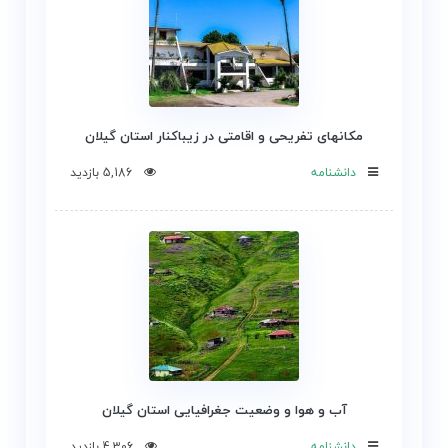
مکانهای تفریحی و اقامتی در زیباکنار استان گیلان
دانشنامه
5,186 بازدید
آب و هوا و وضعیت جغرافیایی استان گیلان
دانشنامه
4,306 بازدید