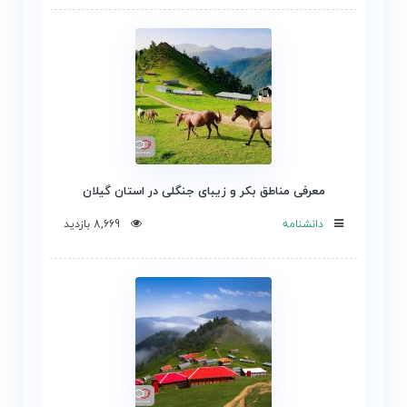
معرفی مناطق بکر و زیبای جنگلی در استان گیلان
دانشنامه
8,669 بازدید