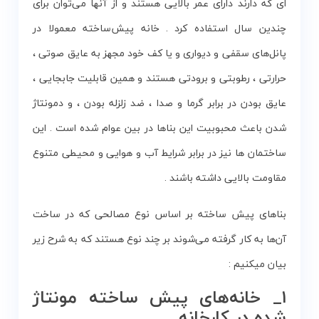
ای که دارند دارای عمر بالایی هستند و از آنها می‌توان برای
چندین سال استفاده کرد . خانه پیش‌ساخته معمولا در
پانل‌های سقفی و دیواری و یا کف خود مجهز به عایق صوتی ،
حرارتی ، رطوبتی و برودتی هستند و همین قابلیت جابجایی ،
عایق بودن در برابر گرما و صدا ، ضد زلزله بودن ، و دمونتاژ
شدن باعث محبوبیت این بناها در بین عوام شده است . این
ساختمان ها نیز در برابر شرایط آب و هوایی و محیطی متنوع
مقاومت بالایی داشته باشند .
بناهای پیش ساخته بر اساس نوع مصالحی که در ساخت
آن‌ها به کار گرفته می‌شوند بر چند نوع هستند که به شرح زیر
بیان میکنیم :
۱_ خانه‌های پیش ساخته مونتاژ
شده در کارخانه