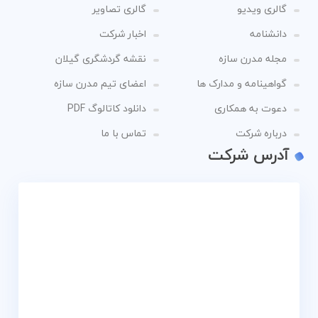
گالری ویدیو
گالری تصاویر
دانشنامه
اخبار شرکت
مجله مدرن سازه
نقشه گردشگری گیلان
گواهینامه و مدارک ها
اعضای تیم مدرن سازه
دعوت به همکاری
دانلود کاتالوگ PDF
درباره شرکت
تماس با ما
آدرس شرکت