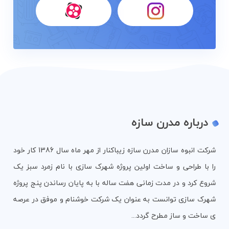
درباره مدرن سازه
شرکت انبوه سازان مدرن سازه زیباکنار از مهر ماه سال 1386 کار خود
را با طراحی و ساخت اولین پروژه شهرک سازی با نام زمرد سبز یک
شروع کرد و در مدت زمانی هفت ساله با به پایان رساندن پنج پروژه
شهرک سازی توانست به عنوان یک شرکت خوشنام و موفق در عرصه
ی ساخت و ساز مطرح گردد...