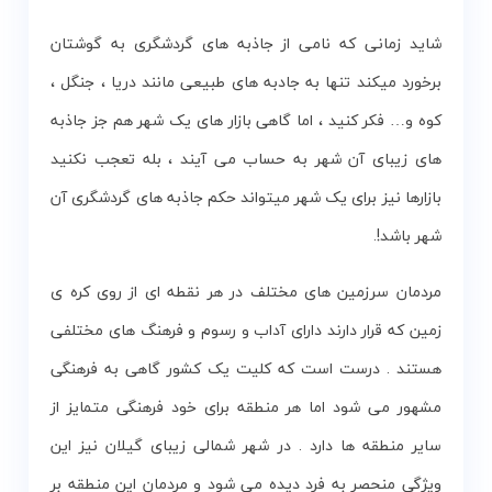
شاید زمانی که نامی از جاذبه های گردشگری به گوشتان
برخورد میکند تنها به جادبه های طبیعی مانند دریا ، جنگل ،
کوه و… فکر کنید ، اما گاهی بازار های یک شهر هم جز جاذبه
های زیبای آن شهر به حساب می آیند ، بله تعجب نکنید
بازارها نیز برای یک شهر میتواند حکم جاذبه های گردشگری آن
شهر باشد!.
مردمان سرزمین های مختلف در هر نقطه ای از روی کره ی
زمین که قرار دارند دارای آداب و رسوم و فرهنگ های مختلفی
هستند . درست است که کلیت یک کشور گاهی به فرهنگی
مشهور می شود اما هر منطقه برای خود فرهنگی متمایز از
سایر منطقه ها دارد . در شهر شمالی زیبای گیلان نیز این
ویژگی منحصر به فرد دیده می شود و مردمان این منطقه بر