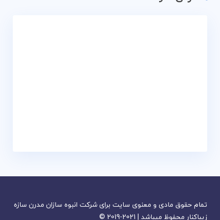
تمام حقوق مادی و معنوی سایت برای شرکت انبوه سازان مدرن سازه
زیباکنار محفوظ میباشد | 2021-2019 ©