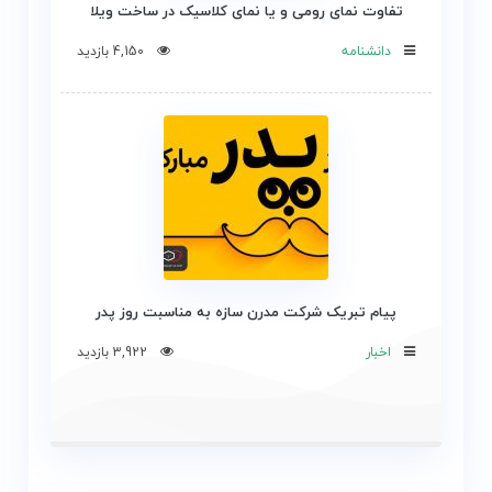
تفاوت نمای رومی و یا نمای کلاسیک در ساخت ویلا
دانشنامه
4,150 بازدید
پیام تبریک شرکت مدرن سازه به مناسبت روز پدر
اخبار
3,922 بازدید