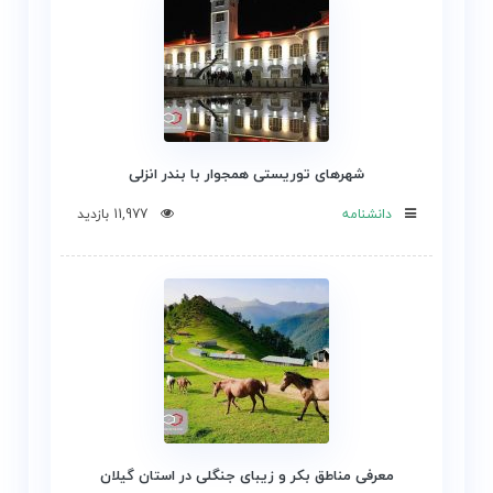
شهرهای توریستی همجوار با بندر انزلی
دانشنامه
11,977 بازدید
معرفی مناطق بکر و زیبای جنگلی در استان گیلان