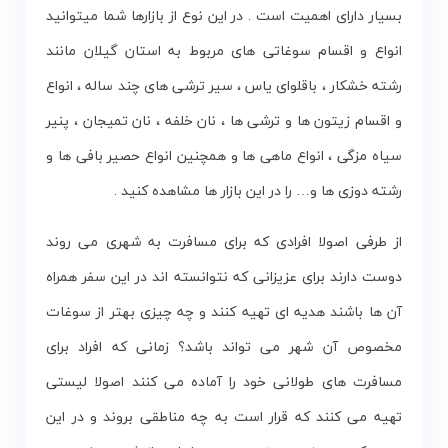
بسیار دارای اهمیت است . در این نوع از بازارها شما میتوانید
انواع و اقسام سوغاتی های مربوط به استان گیلان مانند
رشته خشکار ، باقلوای یاس ، سیر ترشی های چند ساله ، انواع
و اقسام زیتون ها و ترشی ها ، نان خلفه ، نان تمیجان ، پنیر
سیاه مزگی ، انواع ماهی ها و همچنین انواع حصیر بافی ها و
رشته دوزی ها و… را در این بازار ها مشاهده کنید .
از طرفی اصولا افرادی که برای مسافرت به شهری می روند
دوست دارند برای عزیزانی که نتوانسته اند در این سفر همراه
آن ها باشند هدیه ای تهیه کنند و چه چیزی بهتر از سوغات
مخصوص آن شهر می تواند باشد؟ زمانی که افراد برای
مسافرت های طولانی خود را آماده می کنند اصولا لیستی
تهیه می کنند که قرار است به چه مناطقی بروند و در این