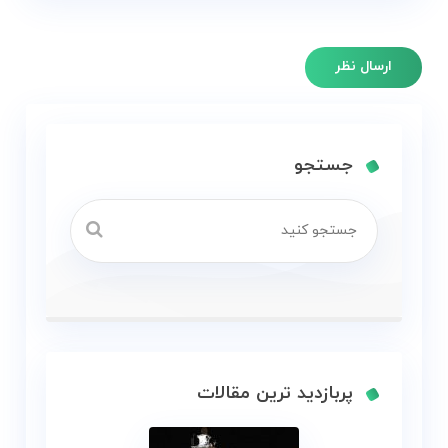
جستجو
پربازدید ترین مقالات