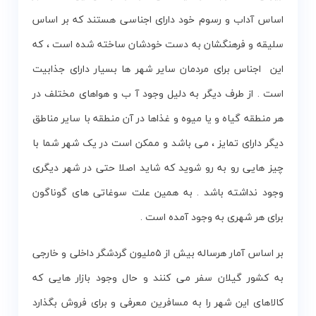
اساس آداب و رسوم خود دارای اجناسی هستند که بر اساس
سلیقه و فرهنگشان به دست خودشان ساخته شده است ، که
این اجناس برای مردمان سایر شهر ها بسیار دارای جذابیت
است . از طرف دیگر به دلیل وجود آ ب و هواهای مختلف در
هر منطقه گیاه و یا میوه و غذاها در آن منطقه با سایر مناطق
دیگر دارای تمایز ، می باشد و ممکن است در یک شهر شما با
چیز هایی رو به رو شوید که شاید اصلا حتی در شهر دیگری
وجود نداشته باشد . به همین علت سوغاتی های گوناگون
برای هر شهری به وجود آمده است .
بر اساس آمار هرساله بیش از ۵ملیون گردشگر داخلی و خارجی
به کشور گیلان سفر می کنند و حال وجود بازار هایی که
کالاهای این شهر را به مسافرین معرفی و برای فروش بگذارد