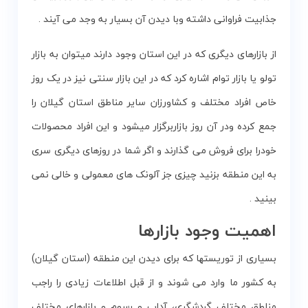
جذابیت فراوانی داشته وبا دیدن آن بسیار به وجد می آیند .
از بازارهای دیگری که در این استان وجود دارند میتوان به بازار
تولو یا بازار توام اشاره کرد که در این بازار سنتی نیز در یک روز
خاص افراد مختلف و کشاورزان سایر مناطق استان گیلان را
جمع کرده ودر آن روز بازاربرگزار میشود و این افراد محصولات
خودرا برای فروش می گذارند و اگر شما در روزهای دیگری سری
به این منطقه بزنید چیزی جز آلونک های معمولی و خالی نمی
بینید .
اهمیت وجود بازارها
بسیاری از توریستها که برای دیدن این منطقه (استان گیلان)
به کشور ما وارد می شوند و از قبل اطلاعات زیادی را راجب
مناطق مختلف گردشگری، آداب و رسوم و بازارهای مختلف