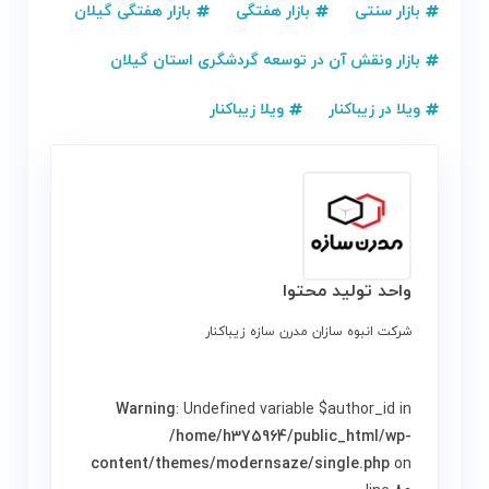
بازار سنتی
بازار هفتگی
بازار هفتگی گیلان
بازار ونقش آن در توسعه گردشگری استان گیلان
ویلا در زیباکنار
ویلا زیباکنار
واحد تولید محتوا
شرکت انبوه سازان مدرن سازه زیباکنار
Warning
: Undefined variable $author_id in
/home/h375964/public_html/wp-
content/themes/modernsaze/single.php
on