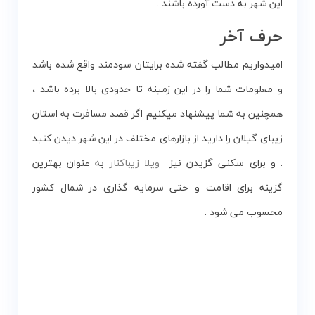
این شهر به دست آورده باشند .
حرف آخر
امیدواریم مطالب گفته شده برایتان سودمند واقع شده باشد
و معلومات شما را در این زمینه تا حدودی بالا برده باشد ،
همچنین به شما پیشنهاد میکنیم اگر قصد مسافرت به استان
زیبای گیلان را دارید از بازارهای مختلف در این شهر دیدن کنید
. و برای سکنی گزیدن نیز
ویلا زیباکنار
به عنوان بهترین
گزینه برای اقامت و حتی سرمایه گذاری در شمال کشور
محسوب می شود .