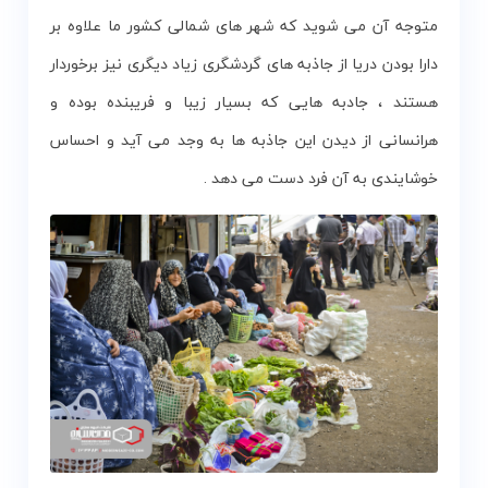
متوجه آن می شوید که شهر های شمالی کشور ما علاوه بر
دارا بودن دریا از جاذبه های گردشگری زیاد دیگری نیز برخوردار
هستند ، جادبه هایی که بسیار زیبا و فریبنده بوده و
هرانسانی از دیدن این جاذبه ها به وجد می آید و احساس
خوشایندی به آن فرد دست می دهد .