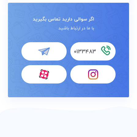
اگر سوالی دارید تماس بگیرید
با ما در ارتباط باشید
0133483