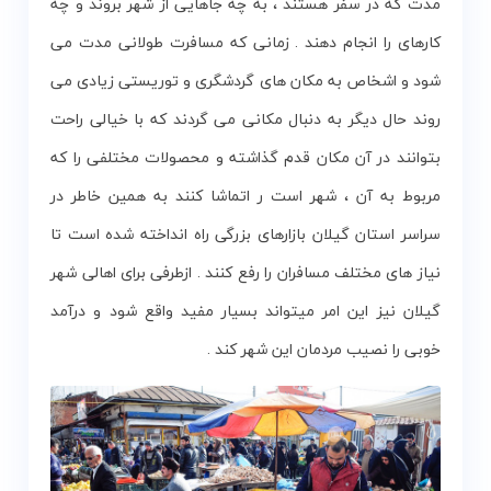
مدت که در سفر هستند ، به چه جاهایی از شهر بروند و چه
کارهای را انجام دهند . زمانی که مسافرت طولانی مدت می
شود و اشخاص به مکان های گردشگری و توریستی زیادی می
روند حال دیگر به دنبال مکانی می گردند که با خیالی راحت
بتوانند در آن مکان قدم گذاشته و محصولات مختلفی را که
مربوط به آن ، شهر است ر اتماشا کنند به همین خاطر در
سراسر استان گیلان بازارهای بزرگی راه انداخته شده است تا
نیاز های مختلف مسافران را رفع کنند . ازطرفی برای اهالی شهر
گیلان نیز این امر میتواند بسیار مفید واقع شود و درآمد
خوبی را نصیب مردمان این شهر کند .