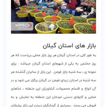
بازار های استان گیلان
به طور کلی در استان گیلان هر روز بازار محلی برپاست که هر
روز مختص به یکی از شهرهای استان گیلان میباشد . برای
نمونه ی ، سه شنبه بازار فومن . این بازار از سالیان گذشته هر
سه شنبه در استان زیبای فومن در گیلان برگزار می شود و در
آن انواع و اقسام محصولات کشاورزان این منطقه ، غذاهای
محلی و کارهای دستی مردمان این منطقه به نمایش و به
فروش می رسند . بسیاری از گردشگران دیدن این بازار برایشان