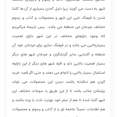
شهر به دست می آورند زیرا دلیل آمدن بسیاری از آن ها آشنا
شدن با فرهنگ غنی این شهر و محصولات و آداب و رسوم
مختلف مردمان این منطقه می باشد . پس نتیجه میگیریم
که وجود بازارهای مختلف در این شهر دارای اهمیت
بسیاربالایی می باشد و در فرهنگ سازی برای مردمان خود آن
منطقه و آشنایی سایر گردشگران و مردمان شهر های دیگر
بسیار اهمیت بالایی دارد و افراد شهر های دیگر از این بازارها
استقبال بسیار بالایی را انجام می دهند و حتی اگر قصد خرید
کردن هم نداشته باشند دیدن این محصولات می تواند
برایشان جذاب باشد تا از این طریق با سوغات مختلف این
شهر آشنا شده تا هم از سفر خود نهایت لذت را برده باشند و
هم اطلاعات نسبتأ جامعه ای را از آداب و رسوم و محصولات