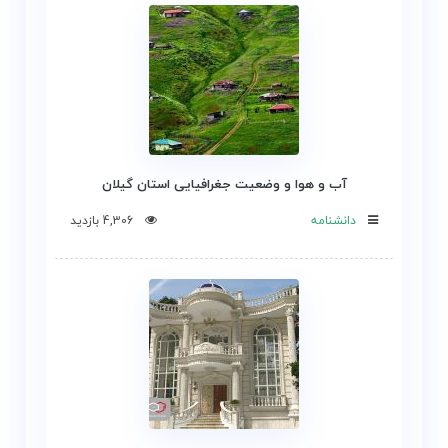
آب و هوا و وضعیت جغرافیایی استان گیلان
دانشنامه
4,306 بازدید