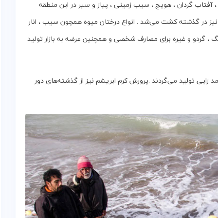
دو ، آفتاب‌ گردان ، هویج ، سیب‌ زمینی ، پیاز و سیر در این منطقه
نیز در گذشته‌ کشت‌ می‌شد . انواع‌ درختان‌ میوه‌ همچون سیب ، انار
درنگ ، گردو و غیره‌ برای‌ مصارف‌ شخصی‌ و همچنین عرضه‌ به‌ بازار تولید
د زایی تولید می‌گردند .پرورش‌ کرم‌ ابریشم‌ نیز از گذشته‌های‌ دور