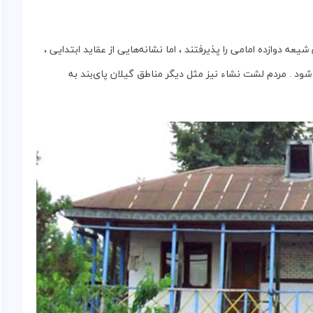
ه‌ دوازده‌ امامی‌ را پذیرفتند ، اما نشانه‌هایی‌ از عقاید ابتدایی ،
د . مردم‌ لشت‌ نشاء نیز مثل‌ دیگر مناطق‌ گیلان‌ پای‌بند به‌