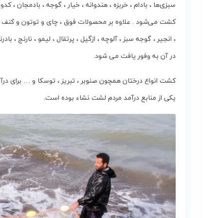
سبزی‌ها ، بادام ، خربزه ، هندوانه ، خیار ، گوجه‌ ، بادمجان ، ک
کشت‌ می‌شود . علاوه‌ بر محصولات‌ فوق ، چای‌ و توتون‌ و کنف‌ 
، انجیر ، گوجه‌ سبز ، آلوچه ، ازگیل ، پرتقال ، لیمو ، نارنج ، با
در آن به وفور یافت می شود.
کشت‌ انواع‌ درختان‌ همچون صنوبر ، تبریز ، توسکا و … برای ‌درآم
یکی‌ از منابع‌ درآمد مردم‌ لشت‌ نشاء بوده‌ است.