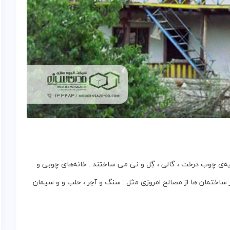
ه‌ی‌ چوب‌ درخت ، گالی ، گِل‌ و نی‌ می ساختند . خانه‌های‌ چوبی‌ و
خیر ساختمان ها از مصالح‌ امروزی‌ مثل : سنگ‌ و آجر ، حلب‌ و و سیمان‌