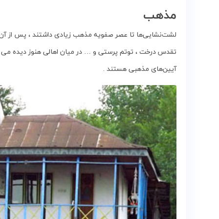
‌مذهب
لشت‌نشایی‌ها تا عصر صفویه‌ مذهب‌ زیادی‌ داشتند ، پس‌ از آن‌ شیع
تقدس‌ درخت ، توتم‌ پرستی‌ و … در میان‌ اهالی‌ هنوز دیده می شو
آیین‌های‌ مذهبی‌ هستند .