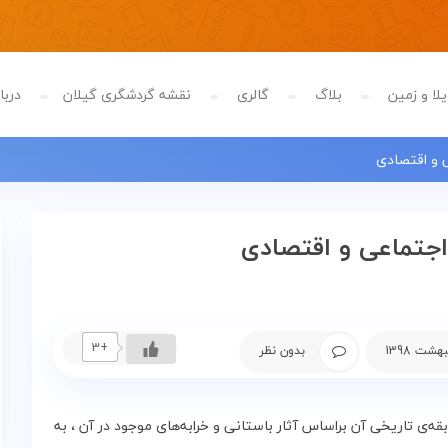
لا و زمین
بلاگ
گالری
نقشه گردشگری گیلان
دربار
 و اقتصادی
اجتماعی و اقتصادی
+3
بدون نظر
ی‌ تاریخی‌ آن‌ براساس‌ آثار باستانی‌ و خرابه‌های‌ موجود در آن‌ ، به‌