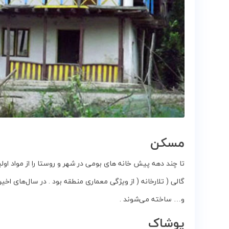
‌مسکن
تا چند دهه‌ پیش‌ خانه های بومی‌ در شهر و روستا را از مواد اولی
گالی‌ ( تلارخانه ‌( از ویژگی‌ معماری‌ منطقه‌ بود . در سال‌های‌ ا
و… ساخته‌ می‌شوند .
‌پوشاک