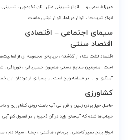
انواع‌ شربت‌ها ، ‌انواع‌ مرباها، انواع‌ ترشی‌ هاست .
سیمای‌ اجتماعی‌ – اقتصادی‌
اقتصاد سنتی
اقتصاد لشت‌ نشاء از گذشته ، برپایه‌ی‌ مجموعه‌ ای‌ از فعالیت‌های
است . همچنین صنایع‌ دستی‌ همچون حصیربافی ، توربافی ، شال‌
آهنگری‌ و … در منطقه‌ رایج‌ است . و بسیاری از مردمان این خطه ه
کشاورزی
حاصل‌ خیز بودن‌ زمین‌ و فراوانی‌ آب‌ باعث‌ رونق‌ کشاورزی و دامپ
مرداب‌ها شده‌ که‌ آب‌های‌ زاید در آن‌ ذخیره‌ و در فصول‌ کم‌ آبی‌ 
انواع‌ برنج‌ نظیر کاظمی ، بی‌نام ، هاشمی ، چمبا ، سیاه‌ دم ، 