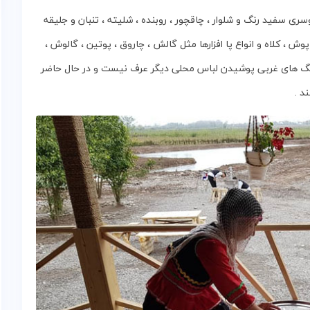
وسری‌ سفید رنگ‌ و شلوار ، چاقچور ، روبنده ، شلیته ، تنبان و جلیقه‌
وش ، کلاه‌ و انواع‌ پا افزارها مثل‌ گالش ، چاروق ، پوتین ، گالوش ،
فرهنگ های غربی پوشیدن لباس محلی دیگر عرف نیست و در حال حاضر
د .