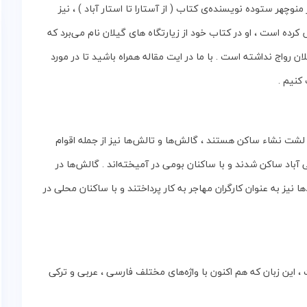
نوچهر ستوده‌ نویسنده‌ی‌ کتاب‌ ( از آستارا تا استار آباد ) ، نیز‌
کرده است ، او در کتاب خود از زیارتگاه ها‌ی گیلان‌ نام‌ می‌برد که‌
لان‌ رواج‌ نداشته‌ است . با ما در ایت مقاله همراه باشید تا در مورد
نیم .
 لشت‌ نشاء ساکن‌ هستند ، گالش‌ها و تالش‌ها نیز از جمله‌ اقوام‌
 آباد ساکن‌ شدند و با ساکنان‌ بومی‌ در آمیخته‌اند . گالش‌ها در
 نیز به‌ عنوان‌ کارگران‌ مهاجر به‌ کار پرداختند و با ساکنان‌ محلی‌ در
ین‌ زبان‌ که‌ هم‌ اکنون‌ با واژه‌های‌ مختلف‌ فارسی ، عربی‌ و ترکی‌