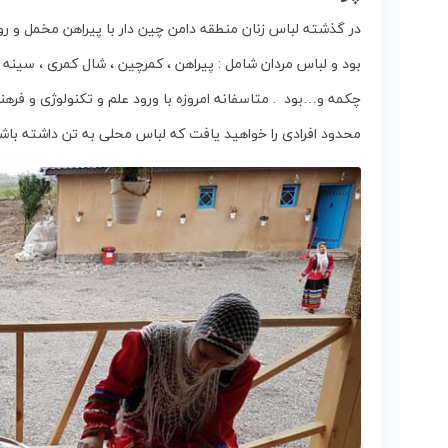
در گذشته‌ لباس زنان‌ منطقه دامن‌ چین‌ دار با پیراهن‌ مخمل‌ و ر
بود و لباس‌ مردان‌ شامل : پیراهن ، کمرچین ، شال‌ کمری ، سینه‌ پ
چکمه‌ و…بود . متاسفانه امروزه با ورود علم و تکنولوژی و 
محدود افرادی را خواهید یافت که لباس محلی به تن داشته باشن