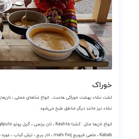
خوراک
لشت نشاء بهشت خوراکی هاست . انواع‌ غذاهای‌ محلی ، نان‌های‌ 
نشاء نیز مانند دیگر مناطق طبخ‌ می‌شود .
Kabab ، ماهی‌ فیویج‌ mahi fivij ، انار بیج