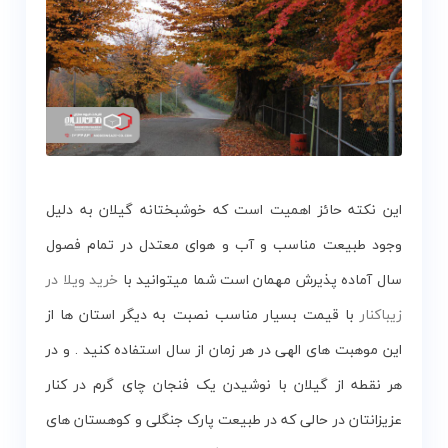
این نکته حائز اهمیت است که خوشبختانه گیلان به دلیل
وجود طبیعت مناسب و آب و هوای معتدل در تمام فصول
سال آماده پذیرش مهمان است شما میتوانید با
خرید ویلا در
زیباکنار
با قیمت بسیار مناسب نصبت به دیگر استان ها از
این موهبت های الهی در هر زمان از سال استفاده کنید . و در
هر نقطه از گیلان با نوشیدن یک فنجان چای گرم در کنار
عزیزانتان در حالی که در طبیعت پارک جنگلی و کوهستان های