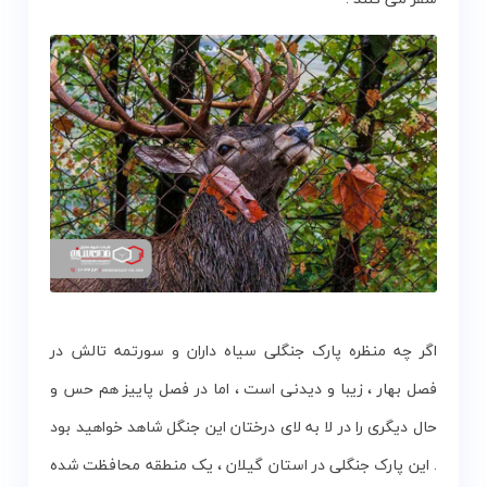
اگر چه منظره پارک جنگلی سیاه داران و سورتمه تالش در
فصل بهار ، زیبا و دیدنی است ، اما در فصل پاییز هم حس و
حال دیگری را در لا به لای درختان این جنگل شاهد خواهید بود
. این پارک جنگلی در استان گیلان ، یک منطقه محافظت شده