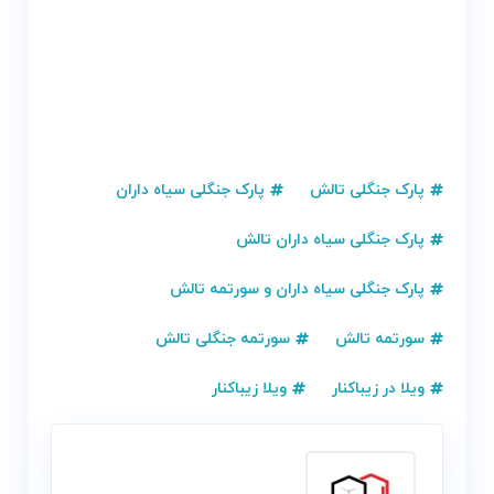
پارک جنگلی تالش
پارک جنگلی سیاه داران
پارک جنگلی سیاه داران تالش
پارک جنگلی سیاه داران و سورتمه تالش
سورتمه تالش
سورتمه جنگلی تالش
ویلا در زیباکنار
ویلا زیباکنار