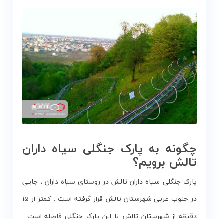
چگونه به پارک جنگلی سیاه داران
تالش برویم؟
پارک جنگلی سیاه داران تالش در روستای سیاه داران ، جایی
در جنوب غربی شهرستان تالش قرار گرفته است . کمتر از ۱۵
دقیقه از شهرستان تالش با این پارک جنگلی فاصله است .