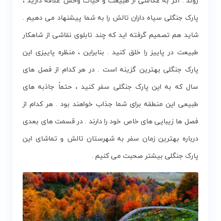
روند . اگر به عکاسی از طبیعت و حیات وحش علاقه دارید ،
پارک جنگلی سیاه داران تالش را به شما پیشنهاد می دهیم .
شاید هم تصمیم گرفته اید که چند تابلوی نقاشی از شاهکار
طبیعت در پاییز را خلق کنید . بنابراین ، منظره پاییزی این
پارک جنگلی بهترین گزینه است . در هر کدام از فصل های
سال که به این پارک جنگلی سفر کنید ، حتماً جاذبه های
طبیعی این منطقه برای شما جذاب خواهند بود . هر کدام از
فصل ها زیبایی های خاص خود را دارند . در قسمت های بعدی
درباره بهترین زمان سفر به شهرستان تالش و تماشای این
پارک جنگلی بیشتر صحبت می کنیم .