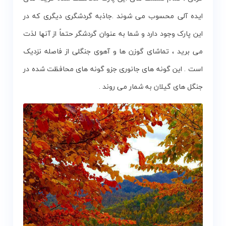
ایده آلی محسوب می شوند .جاذبه گردشگری دیگری که در
این پارک وجود دارد و شما به عنوان گردشگر حتماً از آنها لذت
می برید ، تماشای گوزن ها و آهوی جنگلی از فاصله نزدیک
است . این گونه های جانوری جزو گونه های محافظت شده در
جنگل های گیلان به شمار می روند .