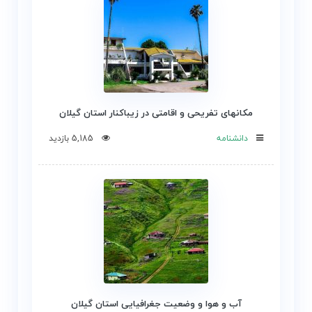
مکانهای تفریحی و اقامتی در زیباکنار استان گیلان
دانشنامه
5,185 بازدید
آب و هوا و وضعیت جغرافیایی استان گیلان