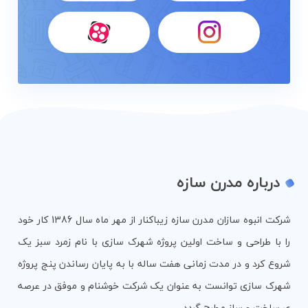
درباره مدرن سازه
شرکت انبوه سازان مدرن سازه زیباکنار از مهر ماه سال 1386 کار خود
را با طراحی و ساخت اولین پروژه شهرک سازی با نام زمرد سبز یک
شروع کرد و در مدت زمانی هفت ساله با به پایان رساندن پنج پروژه
شهرک سازی توانست به عنوان یک شرکت خوشنام و موفق در عرصه
ی ساخت و ساز مطرح گردد...