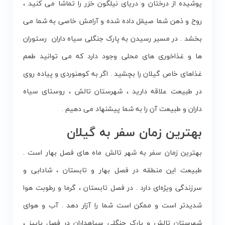
پوشیده از درختان و دریای نیلگون خزر را تماشا می کنید ،
روح و ذهن شما صیقل داده شده و آرامش خاصی به شما می
بخشد . در مسیر رسیدن به پارک جنگلی سیاه داران رستوران
ها و غذاخوری های محلی وجود دارد که می توانید طعم
غذاهای خاص گیلان را بچشید . اگر به کوهنوردی و پیاده روی
در طبیعت علاقه دارید ، شهرستان تالش ، روستای سیاه
داران و طبیعت آن را به شما پیشنهاد می دهیم .
بهترین زمان سفر به گیلان
بهترین زمان سفر به شهر تالش ماه های فصل بهار است .
طبیعت این منطقه در فصل بهار و تابستان ، شادابی و
سرزندگی ویژه‌ای دارد . در فصل تابستان ، گرما و رطوبت هوا
شدیدتر است و ممکن است شما را آزار دهد . آب و هوای
شهرستان تالش و پارک جنگلی سیاهداران در فصل پاییز ،