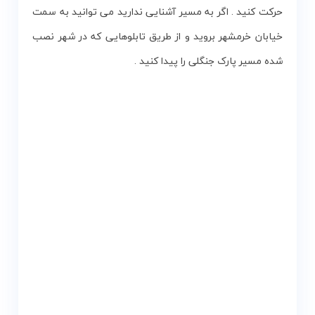
حرکت کنید . اگر به مسیر آشنایی ندارید می توانید به سمت
خیابان خرمشهر بروید و از طریق تابلوهایی که در شهر نصب
شده مسیر پارک جنگلی را پیدا کنید .