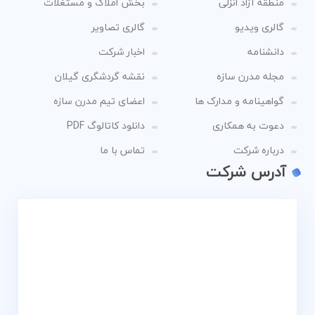
منطقه آزاد انزلی
بخش املاک و مستغلات
گالری ویدیو
گالری تصاویر
دانشنامه
اخبار شرکت
مجله مدرن سازه
نقشه گردشگری گیلان
گواهینامه و مدارک ها
اعضای تیم مدرن سازه
دعوت به همکاری
دانلود کاتالوگ PDF
درباره شرکت
تماس با ما
آدرس شرکت