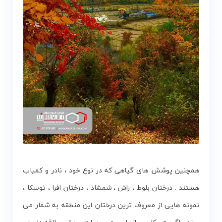
همچنین پوشش های گیاهی که در نوع خود ، نادر و کمیاب
هستند . درختان بلوط ، راش ، شمشاد ، درختان افرا ، توسکا ،
نمونه هایی از معروف ترین درختان این منطقه به شمار می