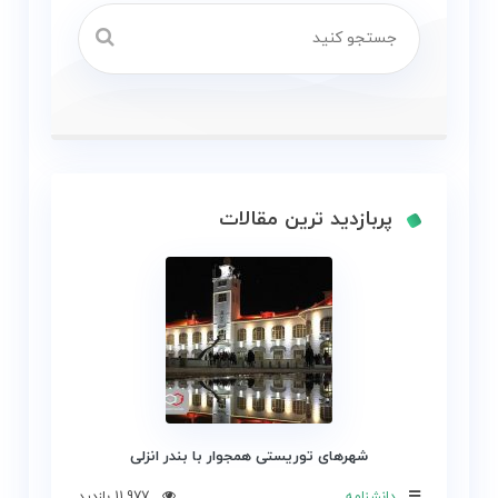
پربازدید ترین مقالات
شهرهای توریستی همجوار با بندر انزلی
دانشنامه
11,977 بازدید