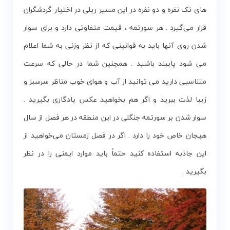
های تک نفره و دو نفره در این مسیر ریلی در اختیار گردشگران
قرار می‌گیرد . هر سورتمه ، قیمت متفاوتی دارد و برای سوار
شدن روی آنها باید به قوانینی که از نظر وزنی به شما اعلام
می شود پایبند باشید . همچنین شما در حالی که سرعت
متناسبی دارید می توانید از آب و هوای خوب مناظر سرسبز و
زیبا لذت ببرید و اگر هم بخواهید عکس یادگاری بگیرید .
سوار شدن بر سورتمه جنگلی در این منطقه در هر فصل از سال
هیجان خاص خود را دارد . اگر در فصل زمستان می‌خواهید از
این جاذبه استفاده کنید حتماً باید موارد ایمنی را در نظر
بگیرید .