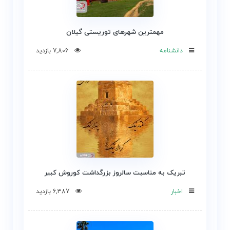
مهمترین شهرهای توریستی گیلان
دانشنامه
7,806 بازدید
تبریک به مناسبت سالروز بزرگداشت کوروش کبیر
اخبار
6,387 بازدید