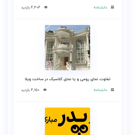
دانشنامه
4,304 بازدید
تفاوت نمای رومی و یا نمای کلاسیک در ساخت ویلا
دانشنامه
4,150 بازدید