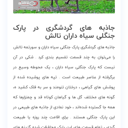
جاذبه های گردشگری در پارک
جنگلی سیاه داران تالش
جاذبه های گردشگری پارک جنگلی سیاه داران و سورتمه تالش
را می‌توان به چند قسمت تقسیم بندی کرد . شکی در آن
نیست که پارک جنگلی سیاه داران ، یک محوطه وسیع در
برگرفته از عناصر طبیعت است . تپه های پوشیده شده از
پوشش های گیاهی ، درختان تنومند و سر به فلک کشید ه،
گونه های مختلف گل ها و گیاهان کوتاه قد و چمنزارها که
همه جا گسترده شده‌اند ، خود نمادی از جاذبه های طبیعی در
این پارک جنگلی هستند . برای اقامت چند روزه یا طبیعت
گردی ، تمام قسمت های این پارک محافظت شده گزینه های