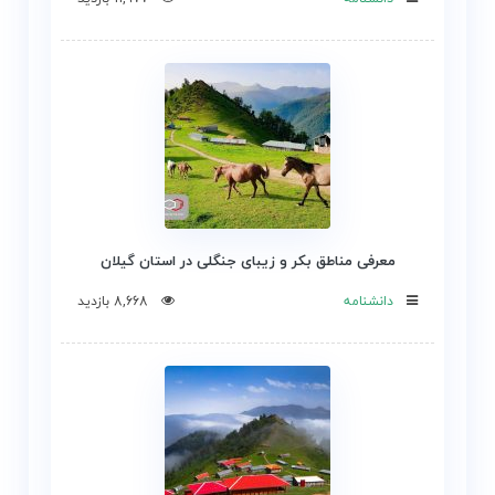
معرفی مناطق بکر و زیبای جنگلی در استان گیلان
دانشنامه
8,668 بازدید