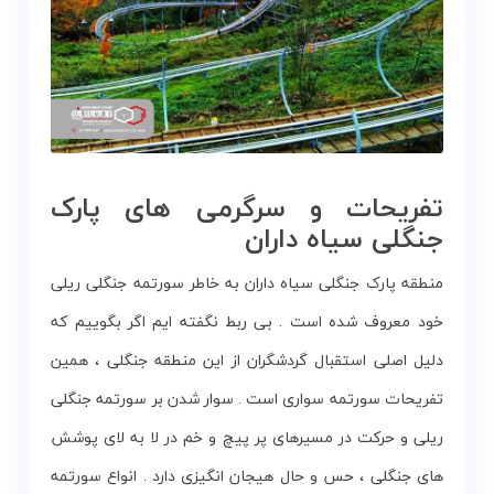
تفریحات و سرگرمی های پارک
جنگلی سیاه داران
منطقه پارک جنگلی سیاه داران به خاطر سورتمه جنگلی ریلی
خود معروف شده است . بی ربط نگفته ایم اگر بگوییم که
دلیل اصلی استقبال گردشگران از این منطقه جنگلی ، همین
تفریحات سورتمه سواری است . سوار شدن بر سورتمه جنگلی
ریلی و حرکت در مسیرهای پر پیچ و خم در لا به لای پوشش
های جنگلی ، حس و حال هیجان انگیزی دارد . انواع سورتمه