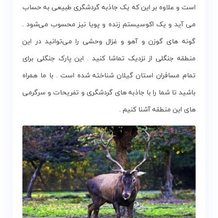
است و علاوه بر این که یک جاذبه گردشگری طبیعی به حساب
می ‌آید و یک اکوسیستم زنده و پویا نیز محسوب می‌شود .
گونه ‌های گوزن و آهو و غزال وحشی را می‌توانید در این
منطقه جنگلی از نزدیک تماشا کنید . این پارک جنگلی برای
تمام مسافران استان گیلان شناخته شده است . با ما همراه
باشید تا شما را با جاذبه های گردشگری و تفریحات و سرگرمی
های این منطقه آشنا کنیم .